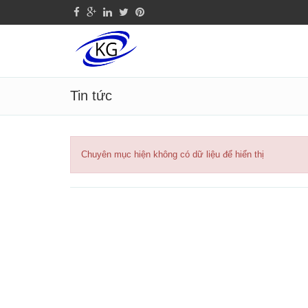
Tin tức
Chuyên mục hiện không có dữ liệu để hiển thị